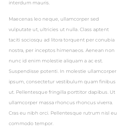
interdum mauris.
Maecenas leo neque, ullamcorper sed
vulputate ut, ultricies ut nulla. Class aptent
taciti sociosqu ad litora torquent per conubia
nostra, per inceptos himenaeos. Aenean non
nunc id enim molestie aliquam a ac est.
Suspendisse potenti. In molestie ullamcorper
ipsum, consectetur vestibulum quam finibus
ut. Pellentesque fringilla porttitor dapibus. Ut
ullamcorper massa rhoncus rhoncus viverra.
Cras eu nibh orci. Pellentesque rutrum nisl eu
commodo tempor.