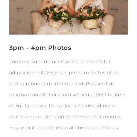
3pm – 4pm Photos
Lorem ipsum dolor sit amet, consectetur
adipiscing elit. Vivamus pretium lectus risus,
sed dapibus sem interdum id. Praesent ut
magna non elit tincidunt vehicula. Vestibulum
et ligula massa. Duis placerat dolor id nunc
mattis ornare. Aenean at consectetur mauris.
Fusce erat leo, molestie at libero ac, ultricies