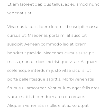
Etiam laoreet dapibus tellus, ac euismod nunc
venenatis at.
Vivamus iaculis libero lorem, id suscipit massa
cursus ut. Maecenas porta mi at suscipit
suscipit. Aenean commodo leo at lorem
hendrerit gravida. Maecenas cursus suscipit
massa, non ultrices ex tristique vitae. Aliquam
scelerisque interdum justo vitae iaculis. Ut
porta pellentesque sagittis. Morbi venenatis
finibus ullamcorper. Vestibulum eget felis eros.
Nunc mattis bibendum arcu eu ornare.
Aliquam venenatis mollis erat ac volutpat.