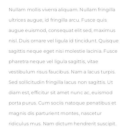
Nullam mollis viverra aliquam. Nullam fringilla
ultrices augue, id fringilla arcu. Fusce quis
augue euismod, consequat elit sed, maximus
nisl. Duis ornare vel ligula id tincidunt. Quisque
sagittis neque eget nisi molestie lacinia. Fusce
pharetra neque vel ligula sagittis, vitae
vestibulum risus faucibus. Nam a lacus turpis.
Sed sollicitudin fringilla lacus non sagittis. Ut
diam est, efficitur sit amet nunc ac, euismod
porta purus. Cum sociis natoque penatibus et
magnis dis parturient montes, nascetur
ridiculus mus. Nam dictum hendrerit suscipit.